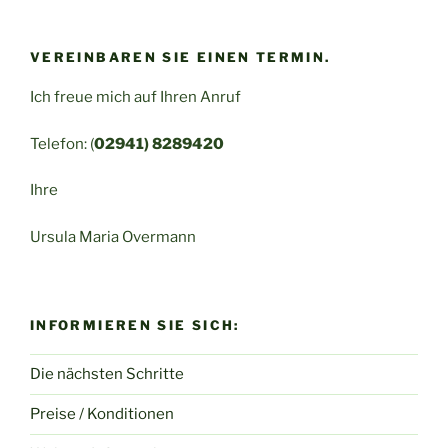
VEREINBAREN SIE EINEN TERMIN.
Ich freue mich auf Ihren Anruf
Telefon: (
02941) 8289420
Ihre
Ursula Maria Overmann
INFORMIEREN SIE SICH:
Die nächsten Schritte
Preise / Konditionen