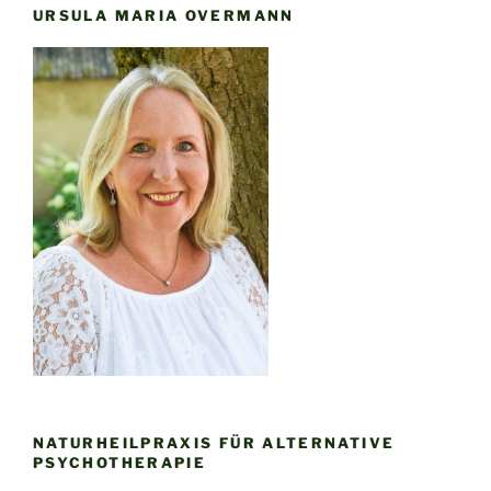
URSULA MARIA OVERMANN
NATURHEILPRAXIS FÜR ALTERNATIVE
PSYCHOTHERAPIE