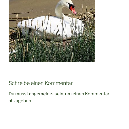
Schreibe einen Kommentar
Du musst
angemeldet
sein, um einen Kommentar
abzugeben.