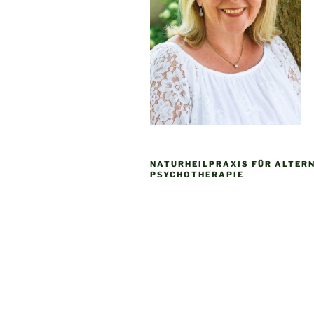
NATURHEILPRAXIS FÜR ALTER
PSYCHOTHERAPIE