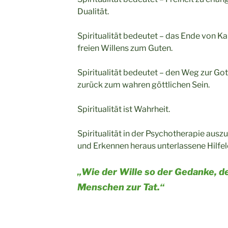
Dualität.
Spiritualität bedeutet – das Ende von K
freien Willens zum Guten.
Spiritualität bedeutet – den Weg zur Go
zurück zum wahren göttlichen Sein.
Spiritualität ist Wahrheit.
Spiritualität in der Psychotherapie ausz
und Erkennen heraus unterlassene Hilfel
„Wie der Wille so der Gedanke, d
Menschen zur Tat.“