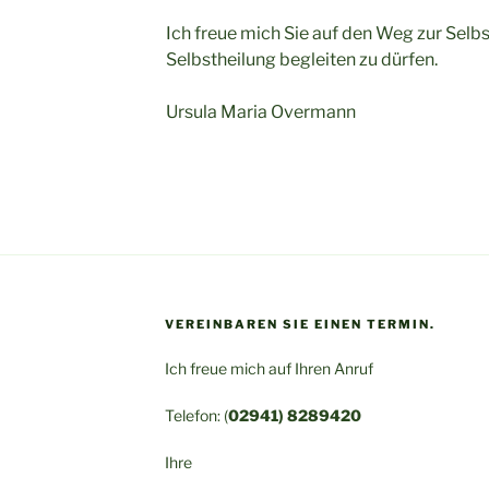
Ich freue mich Sie auf den Weg zur Selb
Selbstheilung begleiten zu dürfen.
Ursula Maria Overmann
VEREINBAREN SIE EINEN TERMIN.
Ich freue mich auf Ihren Anruf
Telefon: (
02941) 8289420
Ihre