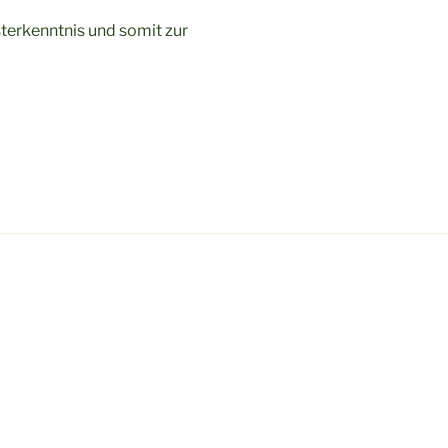
sterkenntnis und somit zur