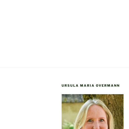
URSULA MARIA OVERMANN