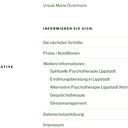
Ursula Maria Overmann
INFORMIEREN SIE SICH:
Die nächsten Schritte
Preise / Konditionen
Weitere Informationen
NATIVE
Spirituelle Psychotherapie Lippstadt
Ernährungsberatung in Lippstadt
Alternative Psychotherapie Lippstadt (Ho
Gesprächstherapie
Stressmanagement
Datenschutzerklärung
Impressum