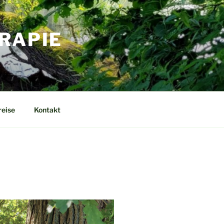
RAPIE
reise
Kontakt