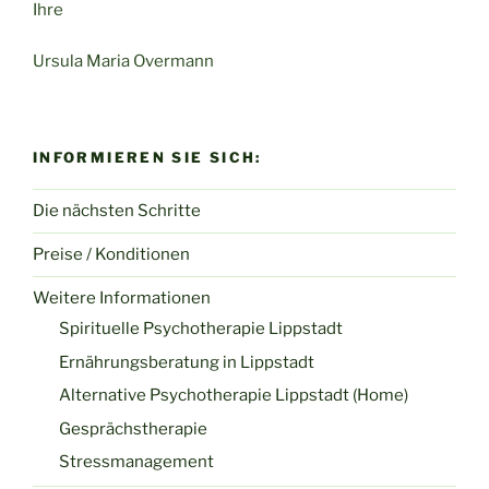
Ihre
Ursula Maria Overmann
INFORMIEREN SIE SICH:
Die nächsten Schritte
Preise / Konditionen
Weitere Informationen
Spirituelle Psychotherapie Lippstadt
Ernährungsberatung in Lippstadt
Alternative Psychotherapie Lippstadt (Home)
Gesprächstherapie
Stressmanagement