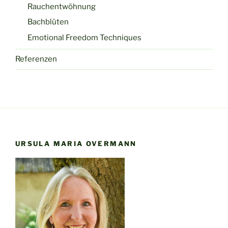
Rauchentwöhnung
Bachblüten
Emotional Freedom Techniques
Referenzen
URSULA MARIA OVERMANN