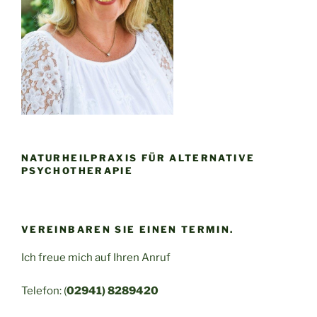
NATURHEILPRAXIS FÜR ALTERNATIVE
PSYCHOTHERAPIE
VEREINBAREN SIE EINEN TERMIN.
Ich freue mich auf Ihren Anruf
Telefon: (
02941) 8289420