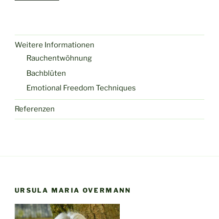
Weitere Informationen
Rauchentwöhnung
Bachblüten
Emotional Freedom Techniques
Referenzen
URSULA MARIA OVERMANN