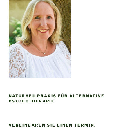
NATURHEILPRAXIS FÜR ALTERNATIVE
PSYCHOTHERAPIE
VEREINBAREN SIE EINEN TERMIN.