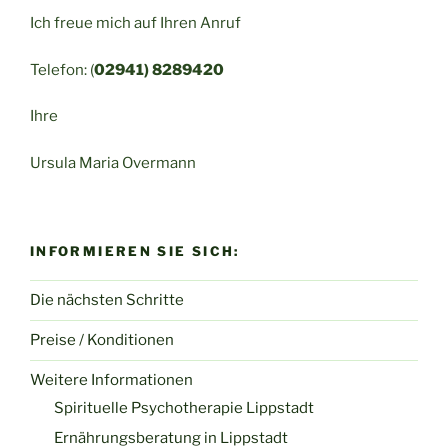
Ich freue mich auf Ihren Anruf
Telefon: (
02941) 8289420
Ihre
Ursula Maria Overmann
INFORMIEREN SIE SICH:
Die nächsten Schritte
Preise / Konditionen
Weitere Informationen
Spirituelle Psychotherapie Lippstadt
Ernährungsberatung in Lippstadt