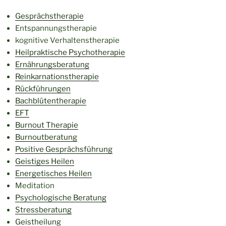
Gesprächstherapie
Entspannungstherapie
kognitive Verhaltenstherapie
Heilpraktische Psychotherapie
Ernährungsberatung
Reinkarnationstherapie
Rückführungen
Bachblütentherapie
EFT
Burnout Therapie
Burnoutberatung
Positive Gesprächsführung
Geistiges Heilen
Energetisches Heilen
Meditation
Psychologische Beratung
Stressberatung
Geistheilung