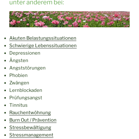
unter anderem bei:
Akuten Belastungssituationen
Schwierige Lebenssituationen
Depressionen
Ängsten
Angststörungen
Phobien
Zwängen
Lernblockaden
Prüfungsangst
Tinnitus
Rauchentwöhnung
Burn Out / Prävention
Stressbewältigung
Stressmanagement