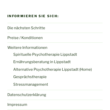
INFORMIEREN SIE SICH:
Die nächsten Schritte
Preise / Konditionen
Weitere Informationen
Spirituelle Psychotherapie Lippstadt
Ernährungsberatung in Lippstadt
Alternative Psychotherapie Lippstadt (Home)
Gesprächstherapie
Stressmanagement
Datenschutzerklärung
Impressum