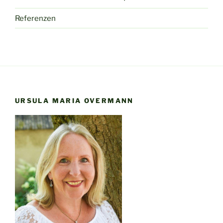
Referenzen
URSULA MARIA OVERMANN