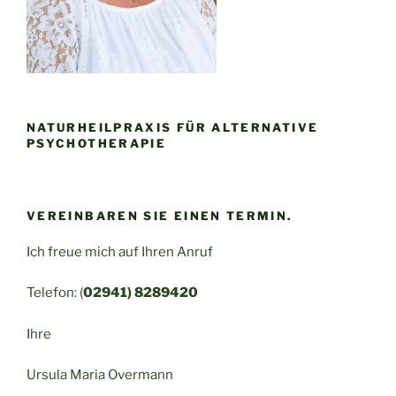
NATURHEILPRAXIS FÜR ALTERNATIVE
PSYCHOTHERAPIE
VEREINBAREN SIE EINEN TERMIN.
Ich freue mich auf Ihren Anruf
Telefon: (
02941) 8289420
Ihre
Ursula Maria Overmann